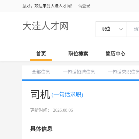
您好，欢迎来到大洼人才网！
请登录
大洼人才网
职位
首页
职位搜索
简历中心
全部信息
一句话招聘信息
一句话求职信
司机
(一句话求职)
更新时间： 2026.08.06
具体信息