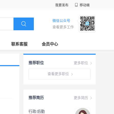
我要发布
移动端
微信公众号
查看更多工作
联系客服
会员中心
推荐职位
更多职位
查看更多职位
推荐简历
更多简历
行政/后勤