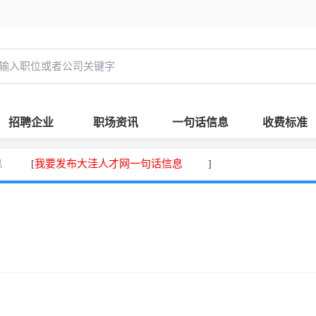
招聘企业
职场资讯
一句话信息
收费标准
息
我要发布大洼人才网一句话信息
[
]