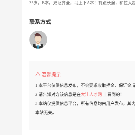
35岁，B本。双证齐全，马上下A本！有跑长途，和拉大
联系方式
温馨提示
1.本平台仅供信息发布，不会要求收取押金、保证金,
2.请告知对方该信息是在
大洼人才网
上看到的！
3.本站仅提供信息平台，所有信息均由用户发布，其
本站无关。