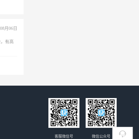
08月06日
验，有高
客服微信号
微信公众号