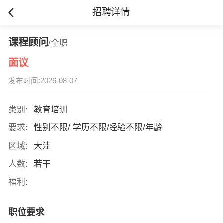
招聘详情
课程顾问
/全职
面议
发布时间:2026-08-07
类别:
教育培训
要求:
性别不限/ 学历不限/经验不限/年龄
区域:
大洼
人数:
若干
福利:
职位要求